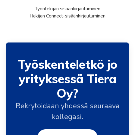
Työntekijän sisäänkirjautuminen
Hakijan Connect-sisäänkirjautuminen
Työskenteletkö jo
yrityksessä Tiera
Oy?
Rekrytoidaan yhdessä seuraava
kollegasi.