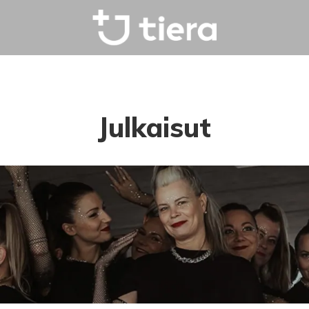
Julkaisut